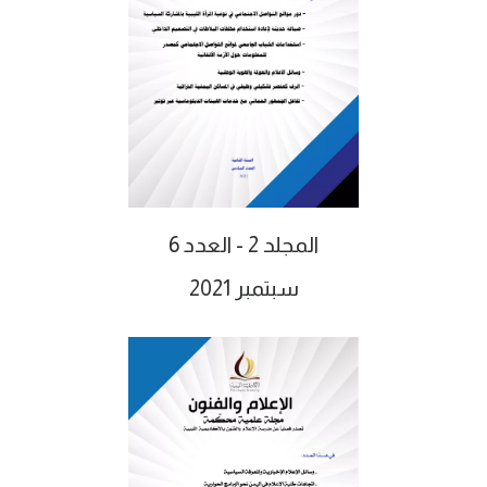
المجلد 2 - العدد 6
سبتمبر 2021