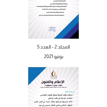
المجلد 2 - العدد 5
يونيو 2021