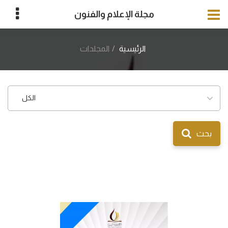
مجلة الإعلام والفنون
الرئيسية
المجلدات
الكل
بحث