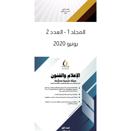
المجلد 1 - العدد 2
يونيو 2020