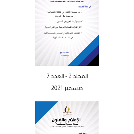
المجلد 2 - العدد 7
ديسمبر 2021