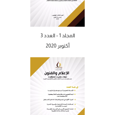
المجلد 1 - العدد 3
أكتوبر 2020