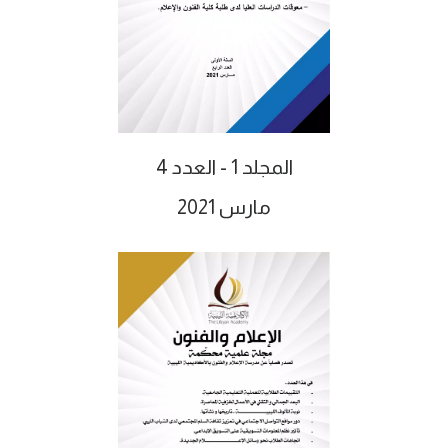
المجلد 1 - العدد 4
مارس 2021