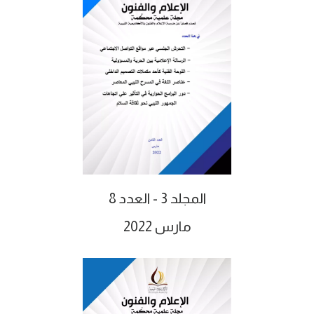
المجلد 3 - العدد 8
مارس 2022